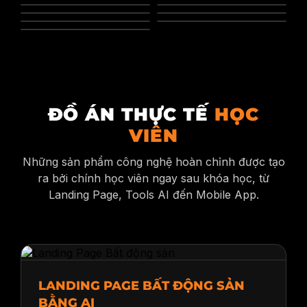
ĐỒ ÁN THỰC TẾ
HỌC
VIÊN
Những sản phẩm công nghệ hoàn chỉnh được tạo
ra bởi chính học viên ngay sau khóa học, từ
Landing Page, Tools AI đến Mobile App.
LANDING PAGE BẤT ĐỘNG SẢN
BẰNG AI