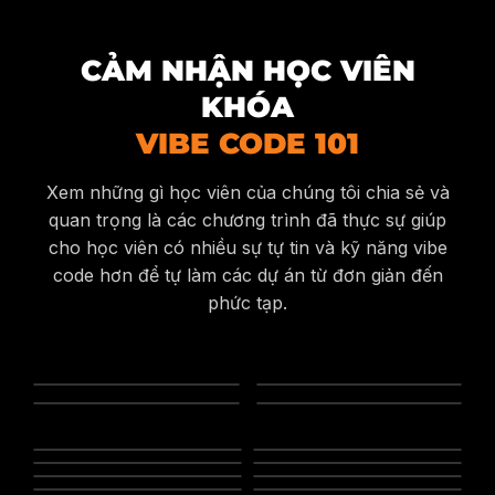
CẢM NHẬN HỌC VIÊN
KHÓA
VIBE CODE 101
Xem những gì học viên của chúng tôi chia sẻ và
quan trọng là các chương trình đã thực sự giúp
cho học viên có nhiều sự tự tin và kỹ năng vibe
code hơn để tự làm các dự án từ đơn giản đến
phức tạp.