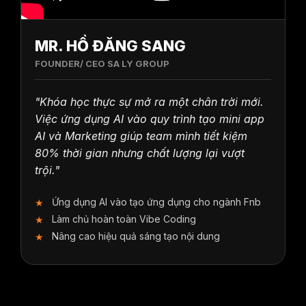
MR. HỒ ĐĂNG SANG
FOUNDER/ CEO SA LY GROUP
"Khóa học thực sự mở ra một chân trời mới.
Việc ứng dụng AI vào quy trình tạo mini app
AI và Marketing giúp team mình tiết kiệm
80% thời gian nhưng chất lượng lại vượt
trội."
Ứng dụng AI vào tạo ứng dụng cho ngành Fnb
Làm chủ hoàn toàn Vibe Coding
Nâng cao hiệu quả sáng tạo nội dung