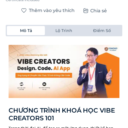
Thêm vào yêu thích
Chia sẻ
Mô Tả
Lộ Trình
Điểm Số
CHƯƠNG TRÌNH KHOÁ HỌC VIBE
CREATORS 101